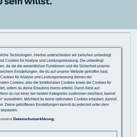
liche Technologien. Hierbei unterscheiden wir zwischen unbedingt
und Cookies für Analyse und Leistungsmessung. Die unbedingt
n, da sie die wesentlichen Funktionen und die Sicherheit unserer
eichern Einstellungen, die du auf unserer Website getroffen hast.
. Cookies für Analyse und Leistungsmessung dienen der
nalen Cookies, also die funktionalen Cookies sowie die Cookies für
 sofern du deine Erlaubnis hierzu erteilst. Durch Klick auf
Wenn du nur einer der beiden Kategorien zustimmen möchtest, kannst
en“ auswählen. Möchtest du keine optionalen Cookies erlauben, kannst
en. Deine getroffenen Einstellungen kannst du jederzeit unter dem
e anpassen.
u unsere
Datenschutzerklärung
.