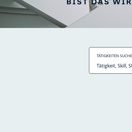
TÄTIGKEITEN SUCH
Tätigkeit,
Skill,
Stichwort