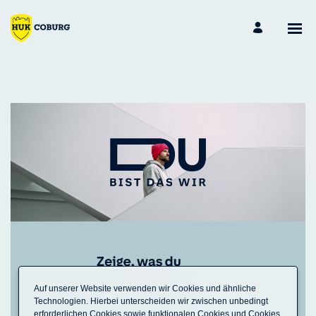
Auf unserer Website verwenden wir Cookies und ähnliche
Technologien. Hierbei unterscheiden wir zwischen unbedingt
erforderlichen Cookies sowie funktionalen Cookies und Cookies